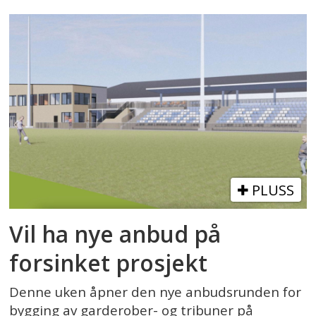
PLUSS
Vil ha nye anbud på
forsinket prosjekt
Denne uken åpner den nye anbudsrunden for
bygging av garderober- og tribuner på