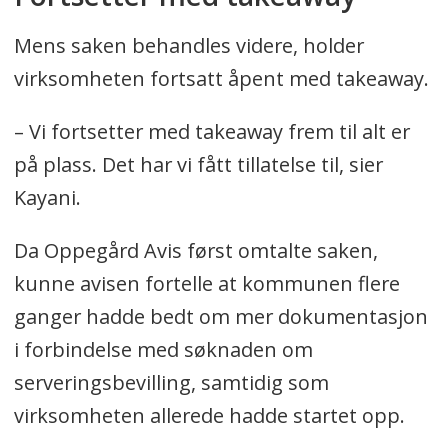
Mens saken behandles videre, holder
virksomheten fortsatt åpent med takeaway.
– Vi fortsetter med takeaway frem til alt er
på plass. Det har vi fått tillatelse til, sier
Kayani.
Da Oppegård Avis først omtalte saken,
kunne avisen fortelle at kommunen flere
ganger hadde bedt om mer dokumentasjon
i forbindelse med søknaden om
serveringsbevilling, samtidig som
virksomheten allerede hadde startet opp.