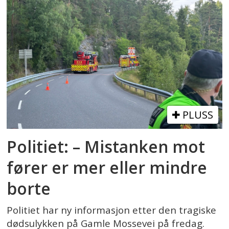
PLUSS
Politiet: – Mistanken mot
fører er mer eller mindre
borte
Politiet har ny informasjon etter den tragiske
dødsulykken på Gamle Mossevei på fredag.