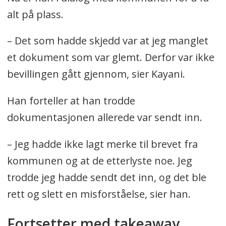
alt på plass.
– Det som hadde skjedd var at jeg manglet
et dokument som var glemt. Derfor var ikke
bevillingen gått gjennom, sier Kayani.
Han forteller at han trodde
dokumentasjonen allerede var sendt inn.
– Jeg hadde ikke lagt merke til brevet fra
kommunen og at de etterlyste noe. Jeg
trodde jeg hadde sendt det inn, og det ble
rett og slett en misforståelse, sier han.
Fortsetter med takeaway