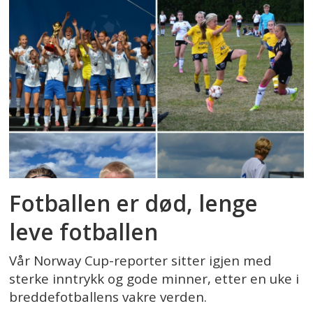
Fotballen er død, lenge
leve fotballen
Vår Norway Cup-reporter sitter igjen med
sterke inntrykk og gode minner, etter en uke i
breddefotballens vakre verden.