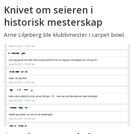
Knivet om seieren i
historisk mesterskap
Arne Liljeberg ble klubbmester i carpet bowl.