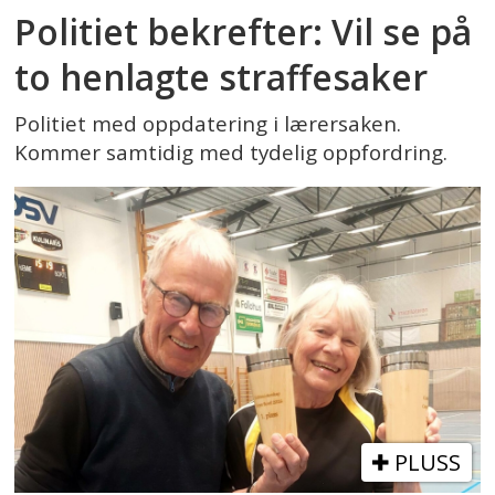
Politiet bekrefter: Vil se på
to henlagte straffesaker
Politiet med oppdatering i lærersaken.
Kommer samtidig med tydelig oppfordring.
PLUSS