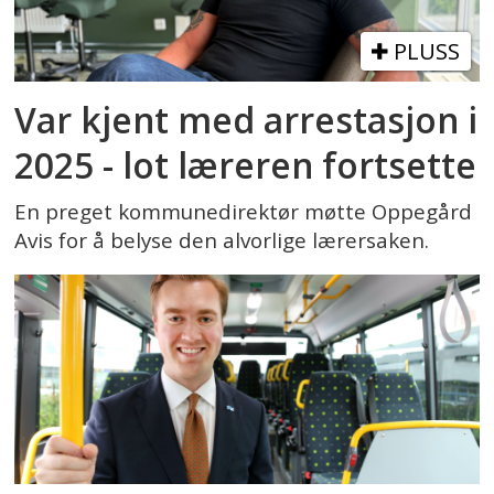
PLUSS
Var kjent med arrestasjon i
2025 - lot læreren fortsette
En preget kommunedirektør møtte Oppegård
Avis for å belyse den alvorlige lærersaken.