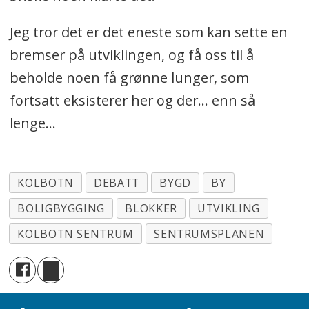
Jeg tror det er det eneste som kan sette en
bremser på utviklingen, og få oss til å
beholde noen få grønne lunger, som
fortsatt eksisterer her og der... enn så
lenge...
KOLBOTN
DEBATT
BYGD
BY
BOLIGBYGGING
BLOKKER
UTVIKLING
KOLBOTN SENTRUM
SENTRUMSPLANEN