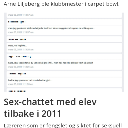
Arne Liljeberg ble klubbmester i carpet bowl.
Sex-chattet med elev
tilbake i 2011
Læreren som er fengslet og siktet for seksuell