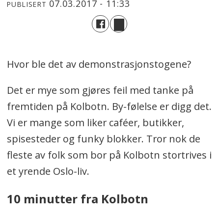
07.03.2017 - 11:33
PUBLISERT
Hvor ble det av demonstrasjonstogene?
Det er mye som gjøres feil med tanke på
fremtiden på Kolbotn. By-følelse er digg det.
Vi er mange som liker caféer, butikker,
spisesteder og funky blokker. Tror nok de
fleste av folk som bor på Kolbotn stortrives i
et yrende Oslo-liv.
10 minutter fra Kolbotn