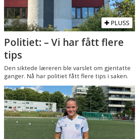
PLUSS
Politiet: – Vi har fått flere
tips
Den siktede læreren ble varslet om gjentatte
ganger. Nå har politiet fått flere tips i saken.