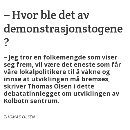
– Hvor ble det av
demonstrasjonstogene
?
– Jeg tror en folkemengde som viser
seg frem, vil være det eneste som får
våre lokalpolitikere til å våkne og
innse at utviklingen må bremses,
skriver Thomas Olsen i dette
debatatinnlegget om utviklingen av
Kolbotn sentrum.
THOMAS OLSEN