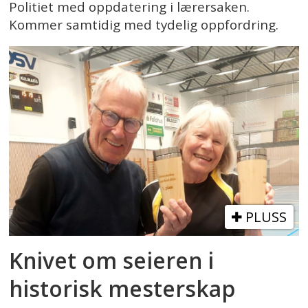
Politiet med oppdatering i lærersaken.
Kommer samtidig med tydelig oppfordring.
PLUSS
Knivet om seieren i
historisk mesterskap