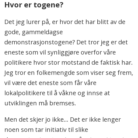
Hvor er togene?
Det jeg lurer på, er hvor det har blitt av de
gode, gammeldagse
demonstrasjonstogene? Det tror jeg er det
eneste som vil synliggjøre overfor våre
politikere hvor stor motstand de faktisk har.
Jeg tror en folkemengde som viser seg frem,
vil være det eneste som får våre
lokalpolitikere til å våkne og innse at
utviklingen må bremses.
Men det skjer jo ikke... Det er ikke lenger
noen som tar initiativ til slike