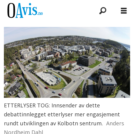
ETTERLYSER TOG: Innsender av dette
debattinnlegget etterlyser mer engasjement
rundt utviklingen av Kolbotn sentrum.
Anders
Nordheim Dahl