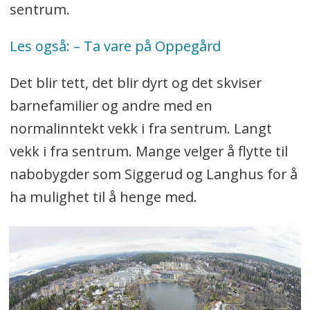
sentrum.
Les også: – Ta vare på Oppegård
Det blir tett, det blir dyrt og det skviser
barnefamilier og andre med en
normalinntekt vekk i fra sentrum. Langt
vekk i fra sentrum. Mange velger å flytte til
nabobygder som Siggerud og Langhus for å
ha mulighet til å henge med.