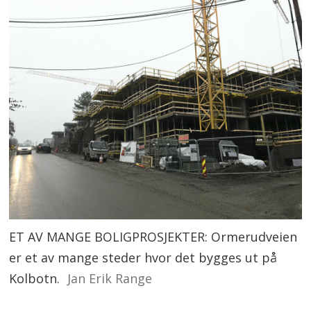
ET AV MANGE BOLIGPROSJEKTER: Ormerudveien
er et av mange steder hvor det bygges ut på
Kolbotn.
Jan Erik Range