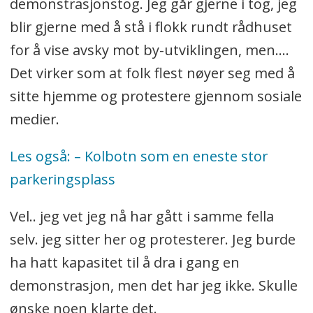
demonstrasjonstog. Jeg går gjerne i tog, jeg
blir gjerne med å stå i flokk rundt rådhuset
for å vise avsky mot by-utviklingen, men....
Det virker som at folk flest nøyer seg med å
sitte hjemme og protestere gjennom sosiale
medier.
Les også: – Kolbotn som en eneste stor
parkeringsplass
Vel.. jeg vet jeg nå har gått i samme fella
selv. jeg sitter her og protesterer. Jeg burde
ha hatt kapasitet til å dra i gang en
demonstrasjon, men det har jeg ikke. Skulle
ønske noen klarte det.