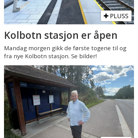
PLUSS
Kolbotn stasjon er åpen
Mandag morgen gikk de første togene til og
fra nye Kolbotn stasjon. Se bilder!