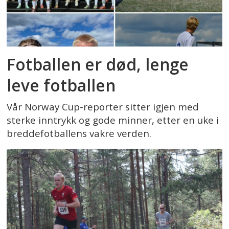
Fotballen er død, lenge
leve fotballen
Vår Norway Cup-reporter sitter igjen med
sterke inntrykk og gode minner, etter en uke i
breddefotballens vakre verden.