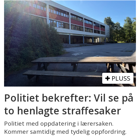
PLUSS
Politiet bekrefter: Vil se på
to henlagte straffesaker
Politiet med oppdatering i lærersaken.
Kommer samtidig med tydelig oppfordring.