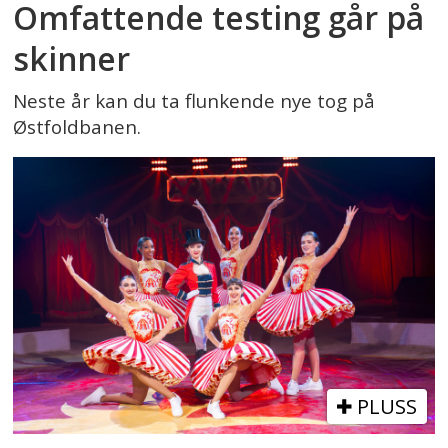
Omfattende testing går på
skinner
Neste år kan du ta flunkende nye tog på
Østfoldbanen.
PLUSS