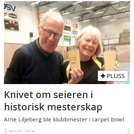
PLUSS
Knivet om seieren i
historisk mesterskap
Arne Liljeberg ble klubbmester i carpet bowl.