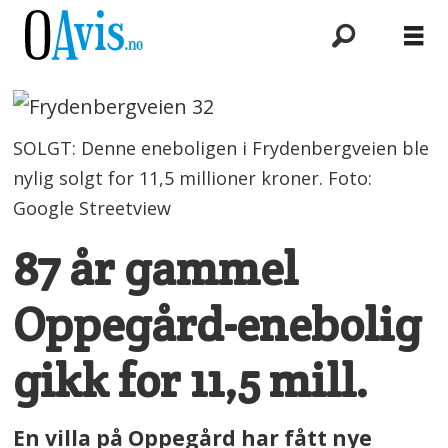
SOLGT: Denne eneboligen i Frydenbergveien ble
nylig solgt for 11,5 millioner kroner. Foto:
Google Streetview
87 år gammel
Oppegård-enebolig
gikk for 11,5 mill.
En villa på Oppegård har fått nye