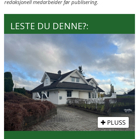
redaksjonell medarbeider før publisering.
LESTE DU DENNE?:
PLUSS