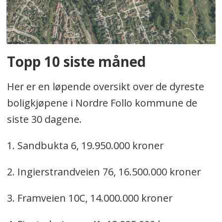
Topp 10 siste måned
Her er en løpende oversikt over de dyreste
boligkjøpene i Nordre Follo kommune de
siste 30 dagene.
1. Sandbukta 6, 19.950.000 kroner
2. Ingierstrandveien 76, 16.500.000 kroner
3. Framveien 10C, 14.000.000 kroner