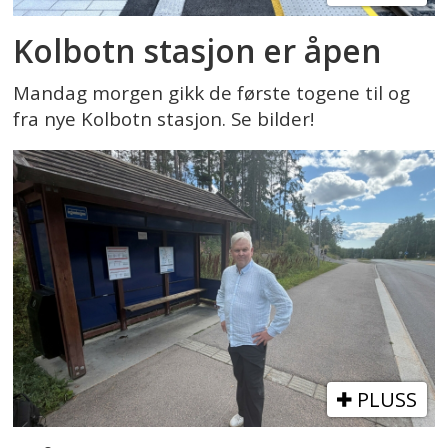
Kolbotn stasjon er åpen
Mandag morgen gikk de første togene til og
fra nye Kolbotn stasjon. Se bilder!
PLUSS