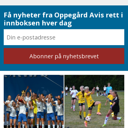
Få nyheter fra Oppegård Avis rett i
innboksen hver dag