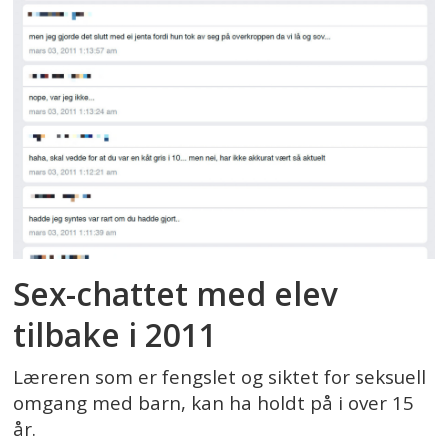
Sex-chattet med elev
tilbake i 2011
Læreren som er fengslet og siktet for seksuell
omgang med barn, kan ha holdt på i over 15
år.