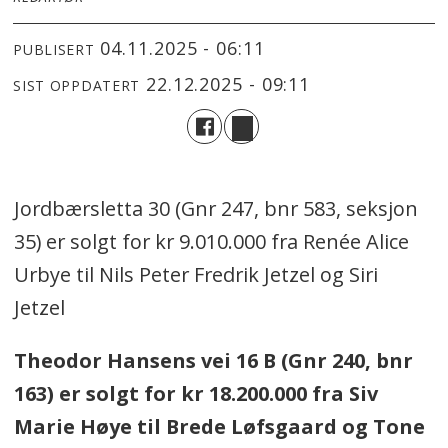
04.11.2025 - 06:11
PUBLISERT
22.12.2025 - 09:11
SIST OPPDATERT
Jordbærsletta 30 (Gnr 247, bnr 583, seksjon
35) er solgt for kr 9.010.000 fra Renée Alice
Urbye til Nils Peter Fredrik Jetzel og Siri
Jetzel
Theodor Hansens vei 16 B (Gnr 240, bnr
163) er solgt for kr 18.200.000 fra Siv
Marie Høye til Brede Løfsgaard og Tone