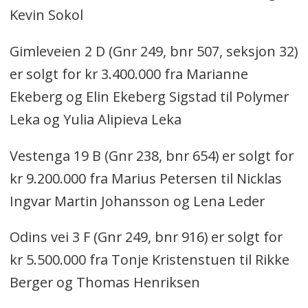
Kevin Sokol
Gimleveien 2 D (Gnr 249, bnr 507, seksjon 32)
er solgt for kr 3.400.000 fra Marianne
Ekeberg og Elin Ekeberg Sigstad til Polymer
Leka og Yulia Alipieva Leka
Vestenga 19 B (Gnr 238, bnr 654) er solgt for
kr 9.200.000 fra Marius Petersen til Nicklas
Ingvar Martin Johansson og Lena Leder
Odins vei 3 F (Gnr 249, bnr 916) er solgt for
kr 5.500.000 fra Tonje Kristenstuen til Rikke
Berger og Thomas Henriksen