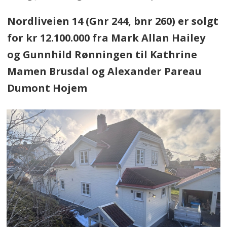
Nordliveien 14 (Gnr 244, bnr 260) er solgt
for kr 12.100.000 fra Mark Allan Hailey
og Gunnhild Rønningen til Kathrine
Mamen Brusdal og Alexander Pareau
Dumont Hojem