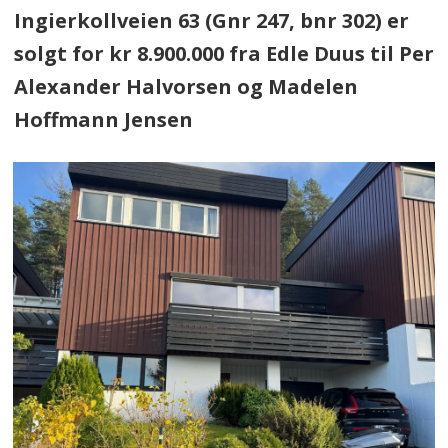
Ingierkollveien 63 (Gnr 247, bnr 302) er
solgt for kr 8.900.000 fra Edle Duus til Per
Alexander Halvorsen og Madelen
Hoffmann Jensen