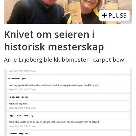
PLUSS
Knivet om seieren i
historisk mesterskap
Arne Liljeberg ble klubbmester i carpet bowl.