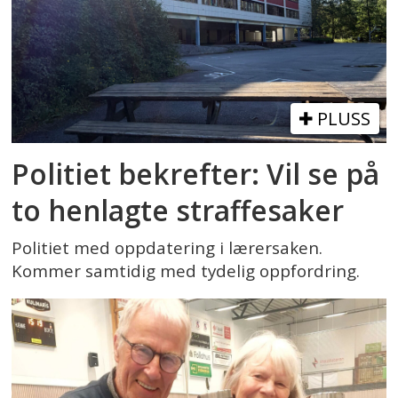
PLUSS
Politiet bekrefter: Vil se på
to henlagte straffesaker
Politiet med oppdatering i lærersaken.
Kommer samtidig med tydelig oppfordring.