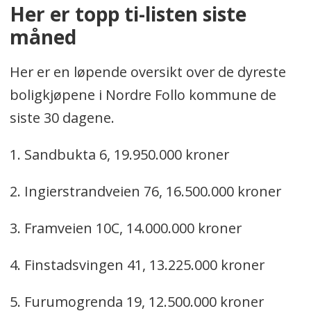
Her er topp ti-listen siste
måned
Her er en løpende oversikt over de dyreste
boligkjøpene i Nordre Follo kommune de
siste 30 dagene.
1. Sandbukta 6, 19.950.000 kroner
2. Ingierstrandveien 76, 16.500.000 kroner
3. Framveien 10C, 14.000.000 kroner
4. Finstadsvingen 41, 13.225.000 kroner
5. Furumogrenda 19, 12.500.000 kroner