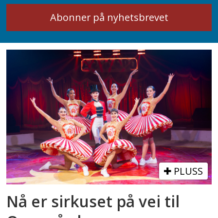
PLUSS
Nå er sirkuset på vei til