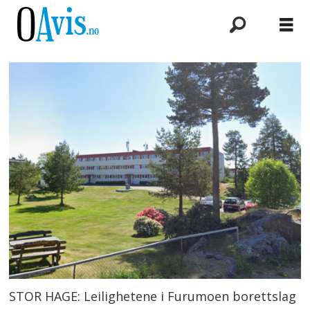
STOR HAGE: Leilighetene i Furumoen borettslag