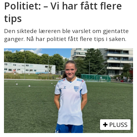
Politiet: – Vi har fått flere
tips
Den siktede læreren ble varslet om gjentatte
ganger. Nå har politiet fått flere tips i saken.
PLUSS