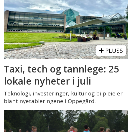
PLUSS
Taxi, tech og tannlege: 25
lokale nyheter i juli
Teknologi, investeringer, kultur og bilpleie er
blant nyetableringene i Oppegård.