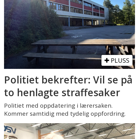
PLUSS
Politiet bekrefter: Vil se på
to henlagte straffesaker
Politiet med oppdatering i lærersaken.
Kommer samtidig med tydelig oppfordring.