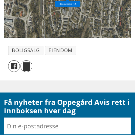
BOLIGSALG
EIENDOM
Få nyheter fra Oppegård Avis rett i
innboksen hver dag