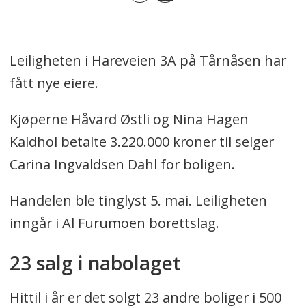
Leiligheten i Hareveien 3A på Tårnåsen har
fått nye eiere.
Kjøperne Håvard Østli og Nina Hagen
Kaldhol betalte 3.220.000 kroner til selger
Carina Ingvaldsen Dahl for boligen.
Handelen ble tinglyst 5. mai. Leiligheten
inngår i Al Furumoen borettslag.
23 salg i nabolaget
Hittil i år er det solgt 23 andre boliger i 500