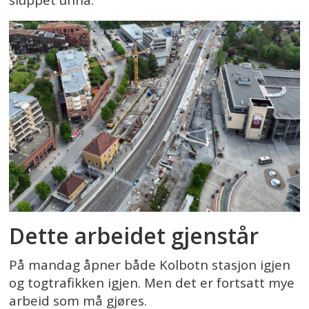
Dette arbeidet gjenstår
På mandag åpner både Kolbotn stasjon igjen
og togtrafikken igjen. Men det er fortsatt mye
arbeid som må gjøres.