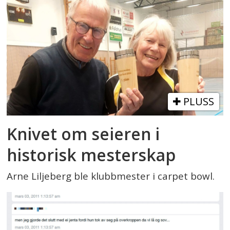
PLUSS
Knivet om seieren i
historisk mesterskap
Arne Liljeberg ble klubbmester i carpet bowl.