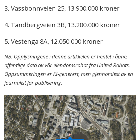
3. Vassbonnveien 25, 13.900.000 kroner
4. Tandbergveien 3B, 13.200.000 kroner
5. Vestenga 8A, 12.050.000 kroner
NB: Opplysningene i denne artikkelen er hentet i åpne,
offentlige data av vår eiendomsrobot fra United Robots.
Oppsummeringen er KI-generert, men gjennomlest av en
journalist før publisering.