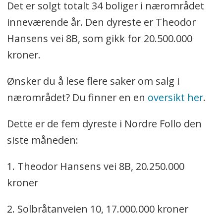
Det er solgt totalt 34 boliger i nærområdet
inneværende år. Den dyreste er Theodor
Hansens vei 8B, som gikk for 20.500.000
kroner.
Ønsker du å lese flere saker om salg i
nærområdet? Du finner en en
oversikt her
.
Dette er de fem dyreste i Nordre Follo den
siste måneden:
1. Theodor Hansens vei 8B, 20.250.000
kroner
2. Solbråtanveien 10, 17.000.000 kroner