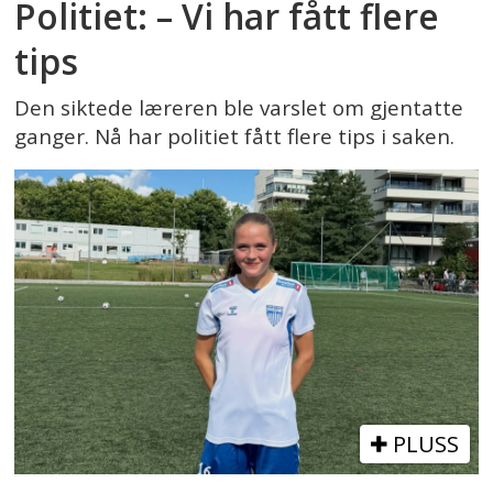
Politiet: – Vi har fått flere
tips
Den siktede læreren ble varslet om gjentatte
ganger. Nå har politiet fått flere tips i saken.
PLUSS