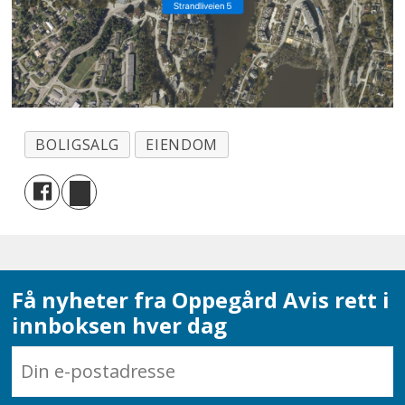
BOLIGSALG
EIENDOM
Få nyheter fra Oppegård Avis rett i
innboksen hver dag