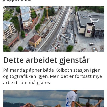
Dette arbeidet gjenstår
På mandag åpner både Kolbotn stasjon igjen
og togtrafikken igjen. Men det er fortsatt mye
arbeid som må gjøres.