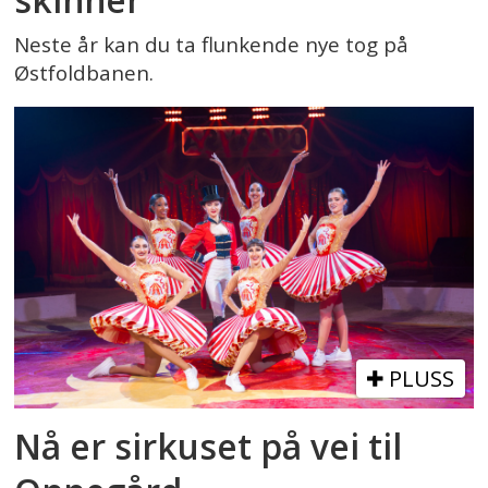
Neste år kan du ta flunkende nye tog på
Østfoldbanen.
PLUSS
Nå er sirkuset på vei til