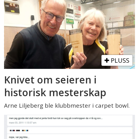
PLUSS
Knivet om seieren i
historisk mesterskap
Arne Liljeberg ble klubbmester i carpet bowl.