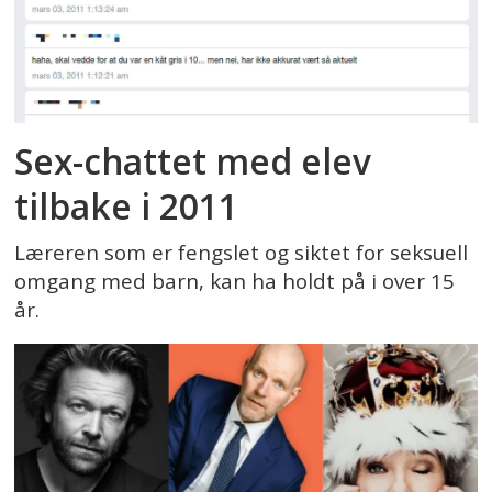
Sex-chattet med elev
tilbake i 2011
Læreren som er fengslet og siktet for seksuell
omgang med barn, kan ha holdt på i over 15
år.