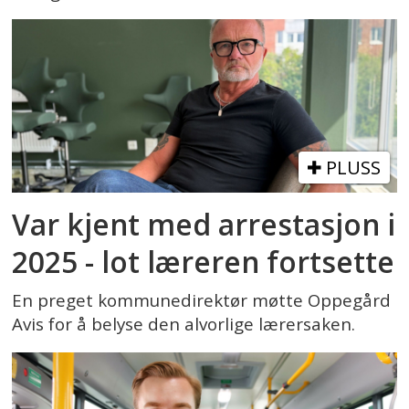
PLUSS
Var kjent med arrestasjon i
2025 - lot læreren fortsette
En preget kommunedirektør møtte Oppegård
Avis for å belyse den alvorlige lærersaken.