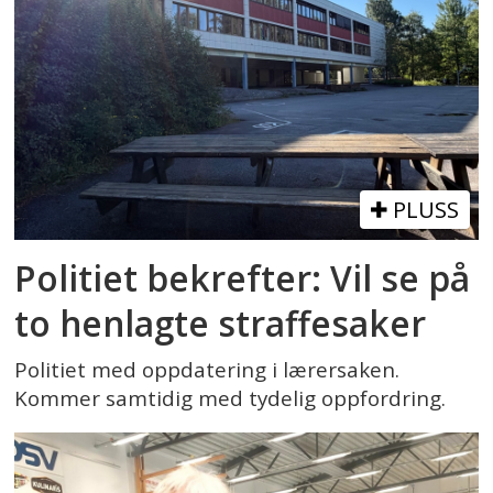
PLUSS
Politiet bekrefter: Vil se på
to henlagte straffesaker
Politiet med oppdatering i lærersaken.
Kommer samtidig med tydelig oppfordring.