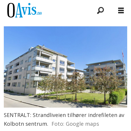
SENTRALT: Strandliveien tilhører indrefileten av
Kolbotn sentrum.
Foto: Google maps