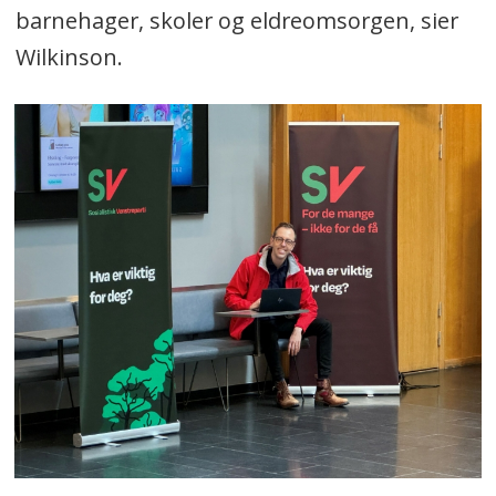
barnehager, skoler og eldreomsorgen, sier
Wilkinson.