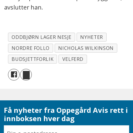
avslutter han.
ODDBJØRN LAGER NESJE
NYHETER
NORDRE FOLLO
NICHOLAS WILKINSON
BUDSJETTFORLIK
VELFERD
Få nyheter fra Oppegård Avis rett i
innboksen hver dag