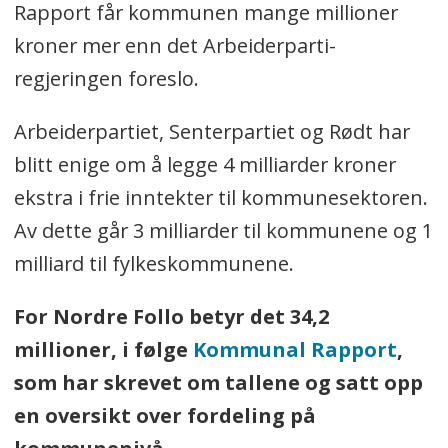
Rapport får kommunen mange millioner
kroner mer enn det Arbeiderparti-
regjeringen foreslo.
Arbeiderpartiet, Senterpartiet og Rødt har
blitt enige om å legge 4 milliarder kroner
ekstra i frie inntekter til kommunesektoren.
Av dette går 3 milliarder til kommunene og 1
milliard til fylkeskommunene.
For Nordre Follo betyr det 34,2
millioner, i følge
Kommunal Rapport
,
som har skrevet om tallene og satt opp
en oversikt over fordeling på