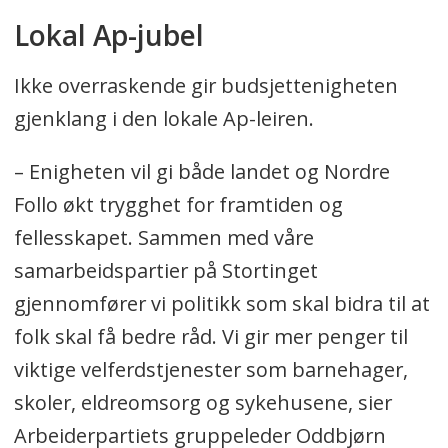
Lokal Ap-jubel
Ikke overraskende gir budsjettenigheten
gjenklang i den lokale Ap-leiren.
– Enigheten vil gi både landet og Nordre
Follo økt trygghet for framtiden og
fellesskapet. Sammen med våre
samarbeidspartier på Stortinget
gjennomfører vi politikk som skal bidra til at
folk skal få bedre råd. Vi gir mer penger til
viktige velferdstjenester som barnehager,
skoler, eldreomsorg og sykehusene, sier
Arbeiderpartiets gruppeleder Oddbjørn