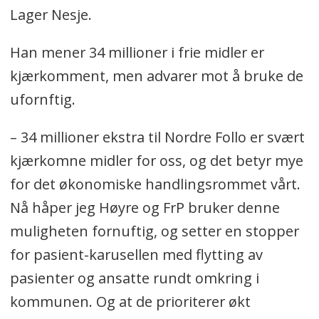
Lager Nesje.
Han mener 34 millioner i frie midler er
kjærkomment, men advarer mot å bruke de
ufornftig.
– 34 millioner ekstra til Nordre Follo er svært
kjærkomne midler for oss, og det betyr mye
for det økonomiske handlingsrommet vårt.
Nå håper jeg Høyre og FrP bruker denne
muligheten fornuftig, og setter en stopper
for pasient-karusellen med flytting av
pasienter og ansatte rundt omkring i
kommunen. Og at de prioriterer økt