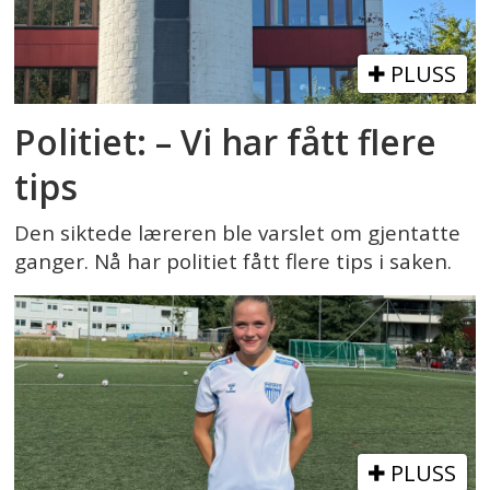
PLUSS
Politiet: – Vi har fått flere
tips
Den siktede læreren ble varslet om gjentatte
ganger. Nå har politiet fått flere tips i saken.
PLUSS