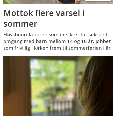
Mottok flere varsel i
sommer
Fløysbonn-læreren som er siktet for seksuell
omgang med barn mellom 14 og 16 år, jobbet
som frivillig i kirken frem til sommerferien i år.