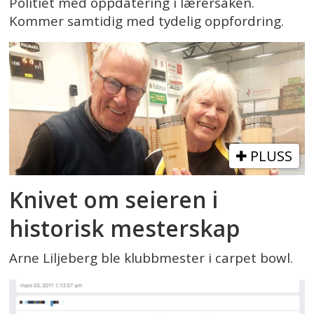
Politiet med oppdatering i lærersaken.
Kommer samtidig med tydelig oppfordring.
PLUSS
Knivet om seieren i
historisk mesterskap
Arne Liljeberg ble klubbmester i carpet bowl.