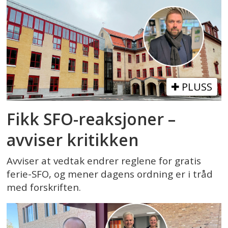
PLUSS
Fikk SFO-reaksjoner –
avviser kritikken
Avviser at vedtak endrer reglene for gratis
ferie-SFO, og mener dagens ordning er i tråd
med forskriften.