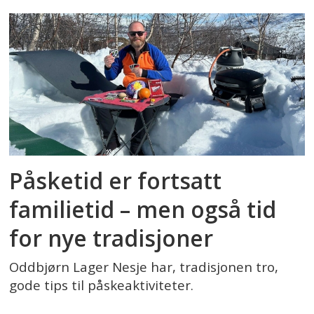
Påsketid er fortsatt
familietid – men også tid
for nye tradisjoner
Oddbjørn Lager Nesje har, tradisjonen tro,
gode tips til påskeaktiviteter.