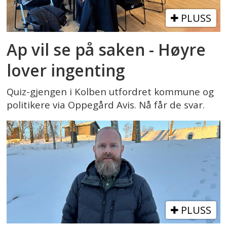
PLUSS
Ap vil se på saken - Høyre
lover ingenting
Quiz-gjengen i Kolben utfordret kommune og
politikere via Oppegård Avis. Nå får de svar.
PLUSS