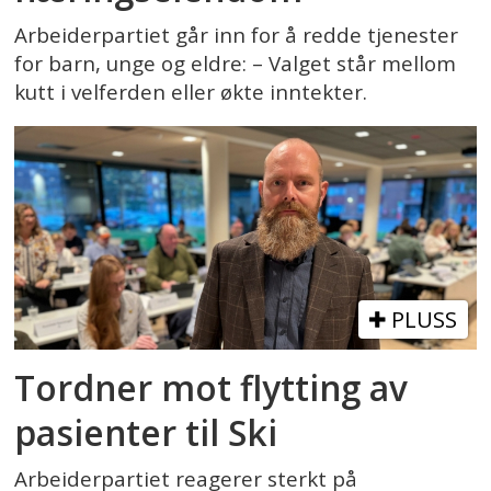
Arbeiderpartiet går inn for å redde tjenester
for barn, unge og eldre: – Valget står mellom
kutt i velferden eller økte inntekter.
PLUSS
Tordner mot flytting av
pasienter til Ski
Arbeiderpartiet reagerer sterkt på