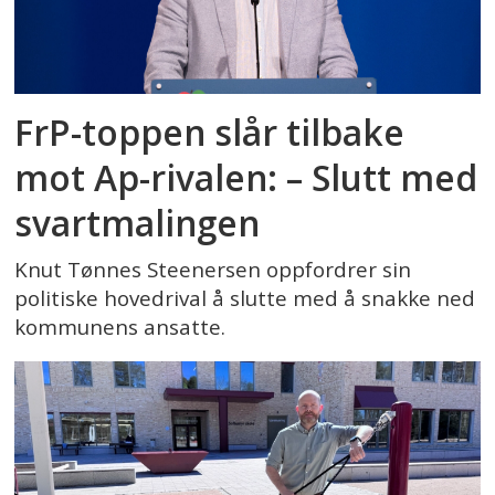
FrP-toppen slår tilbake
mot Ap-rivalen: – Slutt med
svartmalingen
Knut Tønnes Steenersen oppfordrer sin
politiske hovedrival å slutte med å snakke ned
kommunens ansatte.