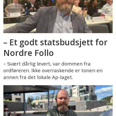
– Et godt statsbudsjett for
Nordre Follo
– Svært dårlig levert, var dommen fra
ordføreren. Ikke overraskende er tonen en
annen fra det lokale Ap-laget.