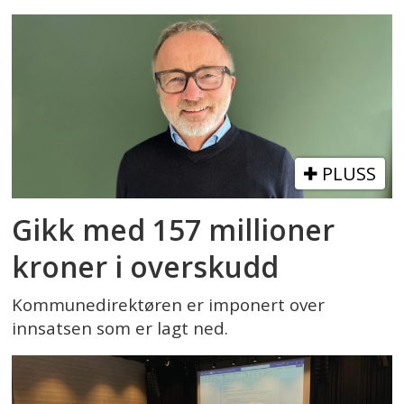
PLUSS
Gikk med 157 millioner
kroner i overskudd
Kommunedirektøren er imponert over
innsatsen som er lagt ned.