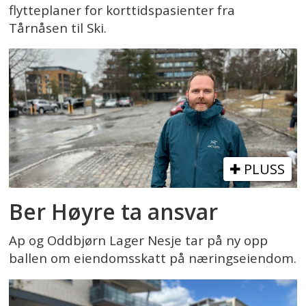
flytteplaner for korttidspasienter fra
Tårnåsen til Ski.
PLUSS
Ber Høyre ta ansvar
Ap og Oddbjørn Lager Nesje tar på ny opp
ballen om eiendomsskatt på næringseiendom.