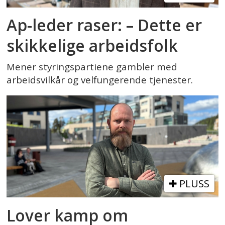
Ap-leder raser: – Dette er
skikkelige arbeidsfolk
Mener styringspartiene gambler med
arbeidsvilkår og velfungerende tjenester.
PLUSS
Lover kamp om