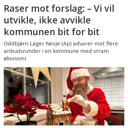
Raser mot forslag: – Vi vil
utvikle, ikke avvikle
kommunen bit for bit
Oddbjørn Lager Nesje (Ap) advarer mot flere
anbudsrunder i en kommune med stram
økonomi.