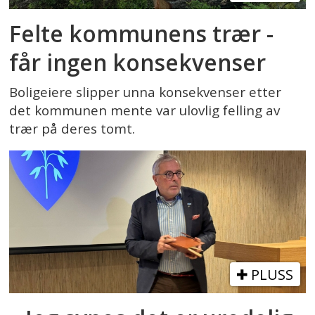
Felte kommunens trær -
får ingen konsekvenser
Boligeiere slipper unna konsekvenser etter
det kommunen mente var ulovlig felling av
trær på deres tomt.
PLUSS