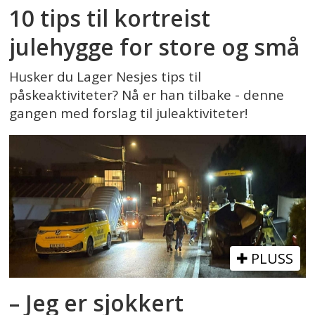
10 tips til kortreist
julehygge for store og små
Husker du Lager Nesjes tips til
påskeaktiviteter? Nå er han tilbake - denne
gangen med forslag til juleaktiviteter!
PLUSS
– Jeg er sjokkert