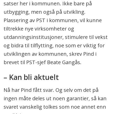
satser her i kommunen. Ikke bare på
utbygging, men også på utvikling.
Plassering av PST i kommunen, vil kunne
tiltrekke nye virksomheter og
utdanningsinstitusjoner, stimulere til vekst
og bidra til tilflytting, noe som er viktig for
utviklingen av kommunen, skrev Pind i
brevet til PST-sjef Beate Gangås.
– Kan bli aktuelt
Nå har Pind fått svar. Og selv om det på
ingen måte deles ut noen garantier, så kan
svaret vanskelig tolkes som noe annet enn