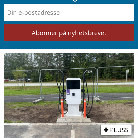
PLUSS