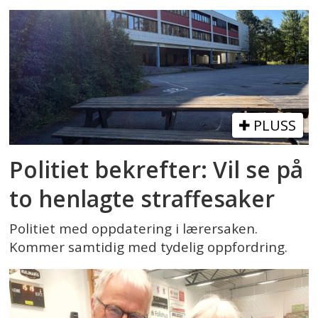
PLUSS
Politiet bekrefter: Vil se på
to henlagte straffesaker
Politiet med oppdatering i lærersaken.
Kommer samtidig med tydelig oppfordring.