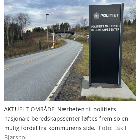
AKTUELT OMRÅDE: Nærheten til politiets
nasjonale beredskapssenter løftes frem so en
mulig fordel fra kommunens side.
Foto: Eskil
Bjørshol