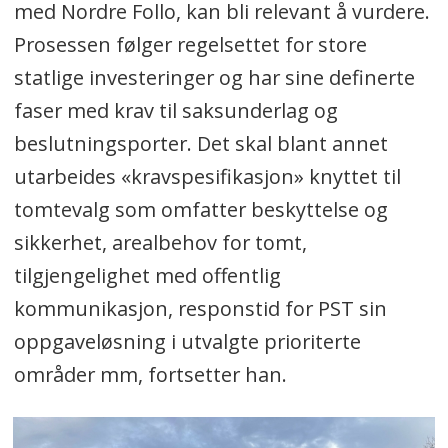
med Nordre Follo, kan bli relevant å vurdere.
Prosessen følger regelsettet for store
statlige investeringer og har sine definerte
faser med krav til saksunderlag og
beslutningsporter. Det skal blant annet
utarbeides «kravspesifikasjon» knyttet til
tomtevalg som omfatter beskyttelse og
sikkerhet, arealbehov for tomt,
tilgjengelighet med offentlig
kommunikasjon, responstid for PST sin
oppgaveløsning i utvalgte prioriterte
områder mm, fortsetter han.