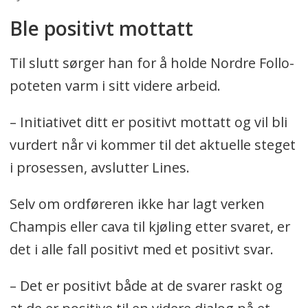
Ble positivt mottatt
Til slutt sørger han for å holde Nordre Follo-
poteten varm i sitt videre arbeid.
– Initiativet ditt er positivt mottatt og vil bli
vurdert når vi kommer til det aktuelle steget
i prosessen, avslutter Lines.
Selv om ordføreren ikke har lagt verken
Champis eller cava til kjøling etter svaret, er
det i alle fall positivt med et positivt svar.
– Det er positivt både at de svarer raskt og