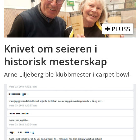
PLUSS
Knivet om seieren i
historisk mesterskap
Arne Liljeberg ble klubbmester i carpet bowl.