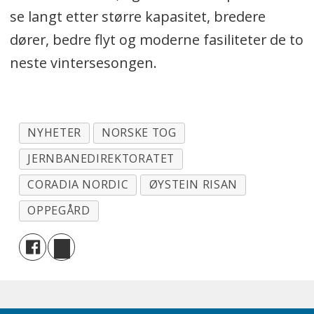
se langt etter større kapasitet, bredere
dører, bedre flyt og moderne fasiliteter de to
neste vintersesongen.
NYHETER
NORSKE TOG
JERNBANEDIREKTORATET
CORADIA NORDIC
ØYSTEIN RISAN
OPPEGÅRD