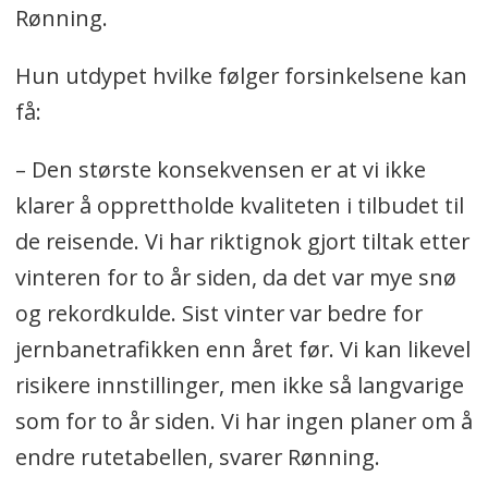
Rønning.
Hun utdypet hvilke følger forsinkelsene kan
få:
– Den største konsekvensen er at vi ikke
klarer å opprettholde kvaliteten i tilbudet til
de reisende. Vi har riktignok gjort tiltak etter
vinteren for to år siden, da det var mye snø
og rekordkulde. Sist vinter var bedre for
jernbanetrafikken enn året før. Vi kan likevel
risikere innstillinger, men ikke så langvarige
som for to år siden. Vi har ingen planer om å
endre rutetabellen, svarer Rønning.