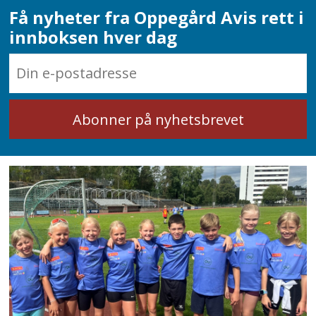
Få nyheter fra Oppegård Avis rett i
innboksen hver dag