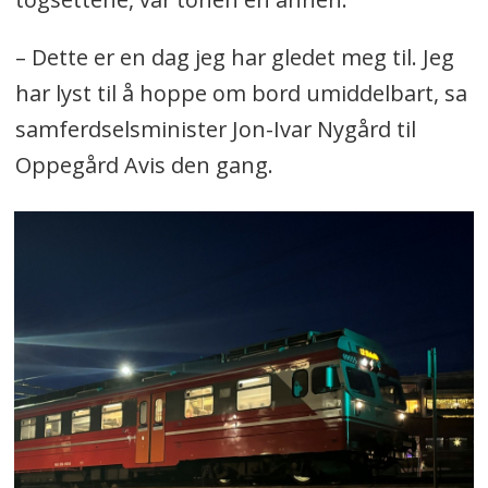
– Dette er en dag jeg har gledet meg til. Jeg
har lyst til å hoppe om bord umiddelbart, sa
samferdselsminister Jon-Ivar Nygård til
Oppegård Avis den gang.