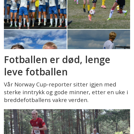
Fotballen er død, lenge
leve fotballen
Vår Norway Cup-reporter sitter igjen med
sterke inntrykk og gode minner, etter en uke i
breddefotballens vakre verden.