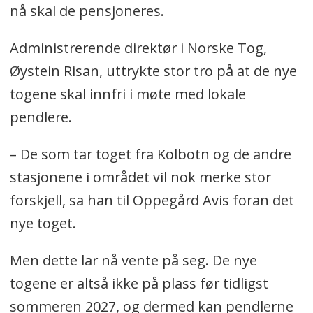
nå skal de pensjoneres.
Administrerende direktør i Norske Tog,
Øystein Risan, uttrykte stor tro på at de nye
togene skal innfri i møte med lokale
pendlere.
– De som tar toget fra Kolbotn og de andre
stasjonene i området vil nok merke stor
forskjell, sa han til Oppegård Avis foran det
nye toget.
Men dette lar nå vente på seg. De nye
togene er altså ikke på plass før tidligst
sommeren 2027, og dermed kan pendlerne