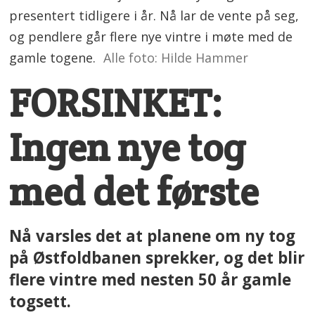
presentert tidligere i år. Nå lar de vente på seg,
og pendlere går flere nye vintre i møte med de
gamle togene.
Alle foto: Hilde Hammer
FORSINKET:
Ingen nye tog
med det første
Nå varsles det at planene om ny tog
på Østfoldbanen sprekker, og det blir
flere vintre med nesten 50 år gamle
togsett.