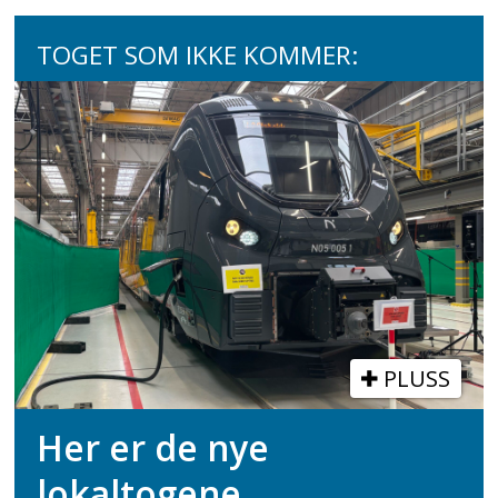
TOGET SOM IKKE KOMMER:
PLUSS
Her er de nye
lokaltogene