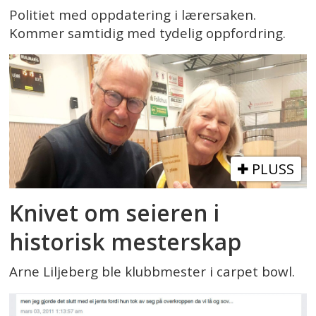
Politiet med oppdatering i lærersaken.
Kommer samtidig med tydelig oppfordring.
PLUSS
Knivet om seieren i
historisk mesterskap
Arne Liljeberg ble klubbmester i carpet bowl.