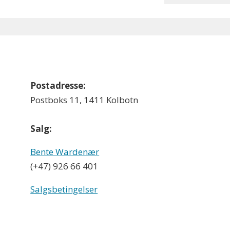
Postadresse:
Postboks 11, 1411 Kolbotn
Salg:
Bente Wardenær
(+47) 926 66 401
Salgsbetingelser