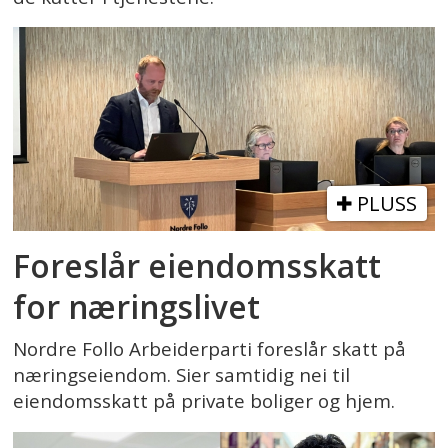
PLUSS
Foreslår eiendomsskatt
for næringslivet
Nordre Follo Arbeiderparti foreslår skatt på
næringseiendom. Sier samtidig nei til
eiendomsskatt på private boliger og hjem.