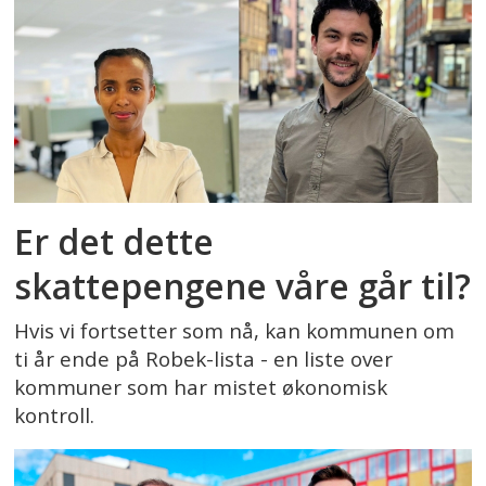
Er det dette
skattepengene våre går til?
Hvis vi fortsetter som nå, kan kommunen om
ti år ende på Robek-lista - en liste over
kommuner som har mistet økonomisk
kontroll.