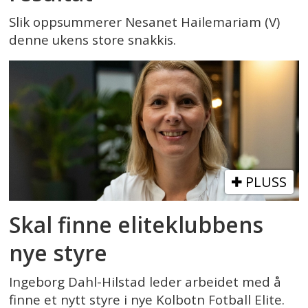
Slik oppsummerer Nesanet Hailemariam (V)
denne ukens store snakkis.
PLUSS
Skal finne eliteklubbens
nye styre
Ingeborg Dahl-Hilstad leder arbeidet med å
finne et nytt styre i nye Kolbotn Fotball Elite.