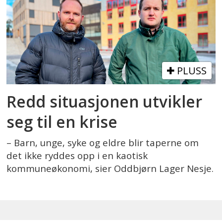
PLUSS
Redd situasjonen utvikler
seg til en krise
– Barn, unge, syke og eldre blir taperne om
det ikke ryddes opp i en kaotisk
kommuneøkonomi, sier Oddbjørn Lager Nesje.