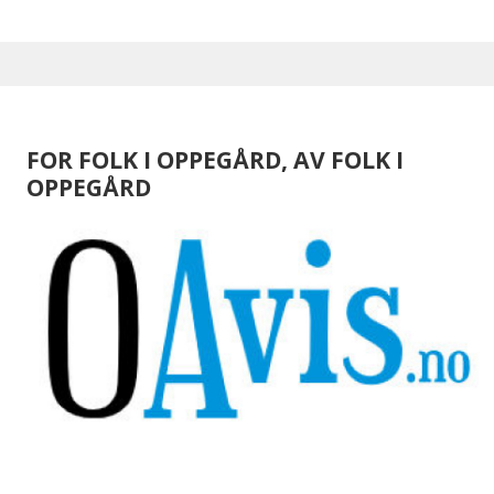
FOR FOLK I OPPEGÅRD, AV FOLK I
OPPEGÅRD