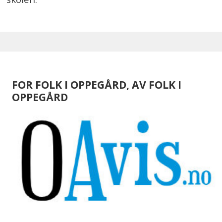
FOR FOLK I OPPEGÅRD, AV FOLK I
OPPEGÅRD