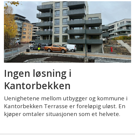
Ingen løsning i
Kantorbekken
Uenighetene mellom utbygger og kommune i
Kantorbekken Terrasse er foreløpig uløst. En
kjøper omtaler situasjonen som et helvete.