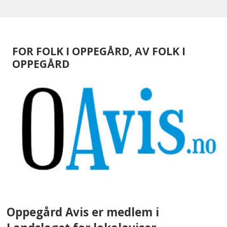
FOR FOLK I OPPEGÅRD, AV FOLK I
OPPEGÅRD
Oppegård Avis er medlem i