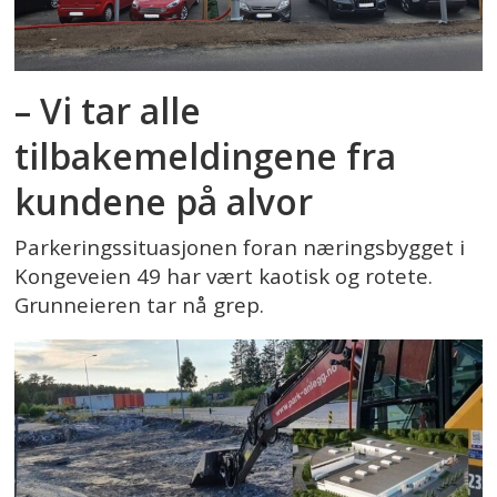
– Vi tar alle
tilbakemeldingene fra
kundene på alvor
Parkeringssituasjonen foran næringsbygget i
Kongeveien 49 har vært kaotisk og rotete.
Grunneieren tar nå grep.