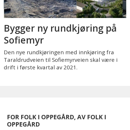
Bygger ny rundkjøring på
Sofiemyr
Den nye rundkjøringen med innkjøring fra
Taraldrudveien til Sofiemyrveien skal være i
drift i første kvartal av 2021.
FOR FOLK I OPPEGÅRD, AV FOLK I
OPPEGÅRD