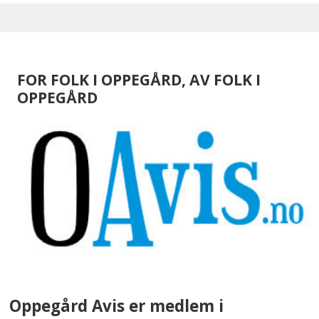
FOR FOLK I OPPEGÅRD, AV FOLK I
OPPEGÅRD
Oppegård Avis er medlem i