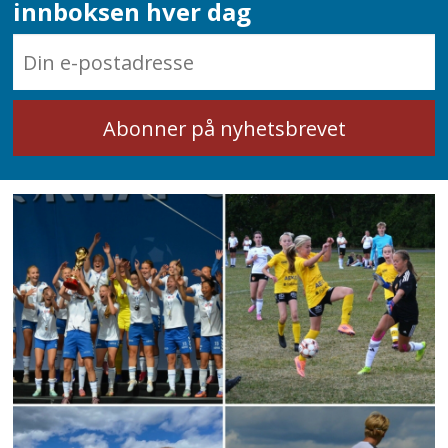
innboksen hver dag