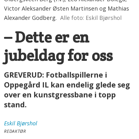
Victor Aleksander Østen Martinsen og Mathias
Alexander Godberg.
Alle foto: Eskil Bjørshol
– Dette er en
jubeldag for oss
GREVERUD: Fotballspillerne i
Oppegård IL kan endelig glede seg
over en kunstgressbane i topp
stand.
Eskil
Bjørshol
REDAKTØR