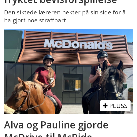
Den siktede læreren nekter på sin side for å
ha gjort noe straffbart.
PLUSS
Alva og Pauline gjorde