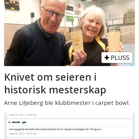
PLUSS
Knivet om seieren i
historisk mesterskap
Arne Liljeberg ble klubbmester i carpet bowl.