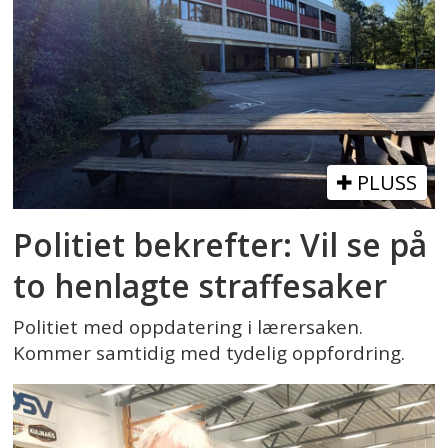
PLUSS
Politiet bekrefter: Vil se på
to henlagte straffesaker
Politiet med oppdatering i lærersaken.
Kommer samtidig med tydelig oppfordring.