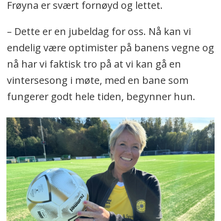
Frøyna er svært fornøyd og lettet.
– Dette er en jubeldag for oss. Nå kan vi
endelig være optimister på banens vegne og
nå har vi faktisk tro på at vi kan gå en
vintersesong i møte, med en bane som
fungerer godt hele tiden, begynner hun.