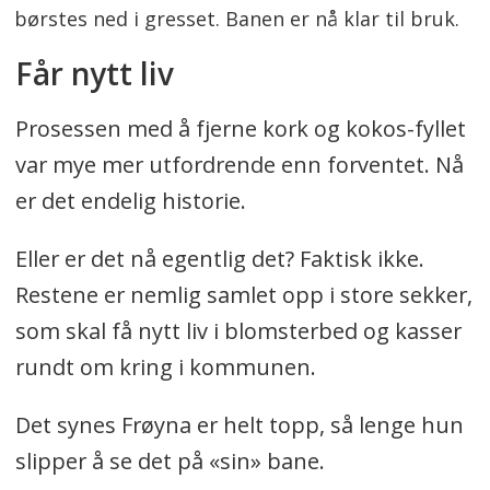
børstes ned i gresset. Banen er nå klar til bruk.
Får nytt liv
Prosessen med å fjerne kork og kokos-fyllet
var mye mer utfordrende enn forventet. Nå
er det endelig historie.
Eller er det nå egentlig det? Faktisk ikke.
Restene er nemlig samlet opp i store sekker,
som skal få nytt liv i blomsterbed og kasser
rundt om kring i kommunen.
Det synes Frøyna er helt topp, så lenge hun
slipper å se det på «sin» bane.