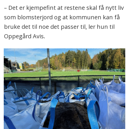
– Det er kjempefint at restene skal få nytt liv
som blomsterjord og at kommunen kan få
bruke det til noe det passer til, ler hun til
Oppegård Avis.