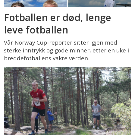
Fotballen er død, lenge
leve fotballen
Vår Norway Cup-reporter sitter igjen med
sterke inntrykk og gode minner, etter en uke i
breddefotballens vakre verden.