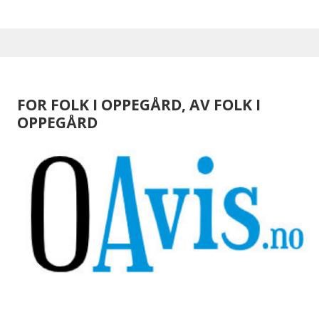
FOR FOLK I OPPEGÅRD, AV FOLK I
OPPEGÅRD