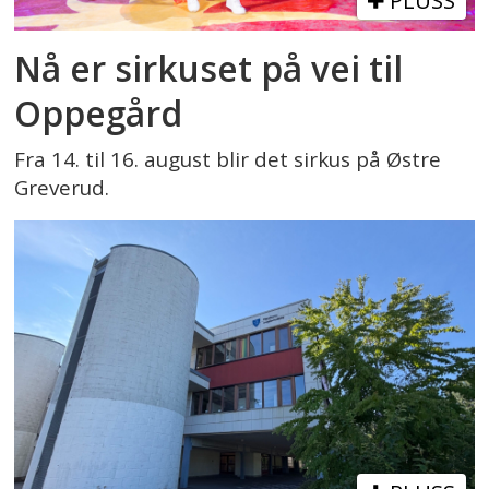
PLUSS
Nå er sirkuset på vei til
Oppegård
Fra 14. til 16. august blir det sirkus på Østre
Greverud.