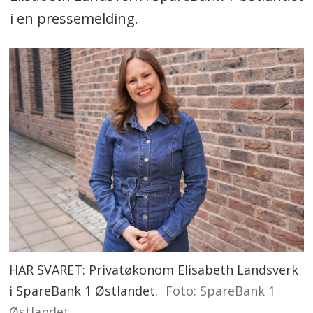
i en pressemelding.
HAR SVARET: Privatøkonom Elisabeth Landsverk
i SpareBank 1 Østlandet.
Foto: SpareBank 1
Østlandet