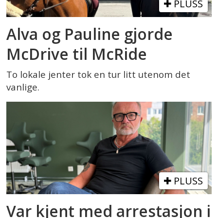
PLUSS
Alva og Pauline gjorde
McDrive til McRide
To lokale jenter tok en tur litt utenom det
vanlige.
PLUSS
Var kjent med arrestasjon i