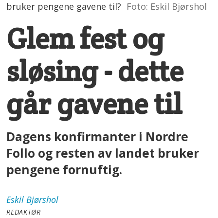
bruker pengene gavene til?
Foto: Eskil Bjørshol
Glem fest og
sløsing - dette
går gavene til
Dagens konfirmanter i Nordre
Follo og resten av landet bruker
pengene fornuftig.
Eskil
Bjørshol
REDAKTØR