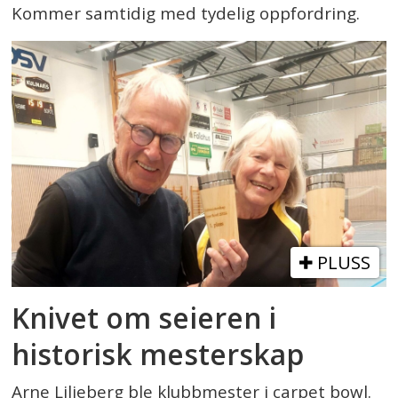
Kommer samtidig med tydelig oppfordring.
PLUSS
Knivet om seieren i
historisk mesterskap
Arne Liljeberg ble klubbmester i carpet bowl.