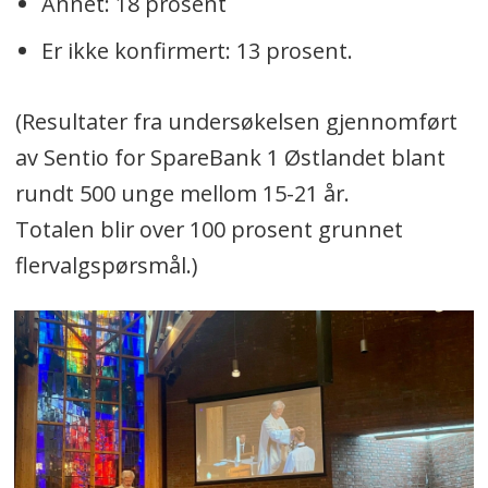
Annet: 18 prosent
Er ikke konfirmert: 13 prosent.
(Resultater fra undersøkelsen gjennomført
av Sentio for SpareBank 1 Østlandet blant
rundt 500 unge mellom 15-21 år.
Totalen blir over 100 prosent grunnet
flervalgspørsmål.)