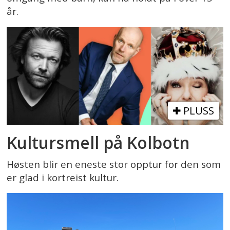
år.
PLUSS
Kultursmell på Kolbotn
Høsten blir en eneste stor opptur for den som
er glad i kortreist kultur.