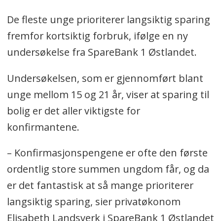
De fleste unge prioriterer langsiktig sparing
fremfor kortsiktig forbruk, ifølge en ny
undersøkelse fra SpareBank 1 Østlandet.
Undersøkelsen, som er gjennomført blant
unge mellom 15 og 21 år, viser at sparing til
bolig er det aller viktigste for
konfirmantene.
– Konfirmasjonspengene er ofte den første
ordentlig store summen ungdom får, og da
er det fantastisk at så mange prioriterer
langsiktig sparing, sier privatøkonom
Elisabeth Landsverk i SpareBank 1 Østlandet