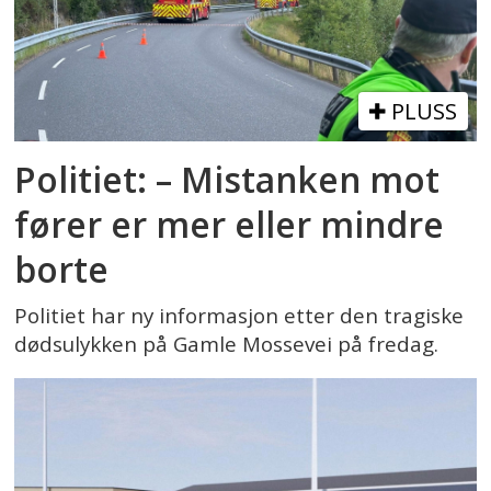
PLUSS
Politiet: – Mistanken mot
fører er mer eller mindre
borte
Politiet har ny informasjon etter den tragiske
dødsulykken på Gamle Mossevei på fredag.