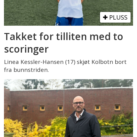
PLUSS
Takket for tilliten med to
scoringer
Linea Kessler-Hansen (17) skjøt Kolbotn bort
fra bunnstriden.