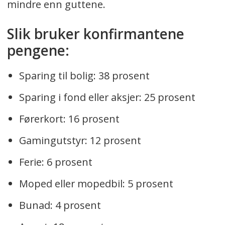
mindre enn guttene.
Slik bruker konfirmantene
pengene:
Sparing til bolig: 38 prosent
Sparing i fond eller aksjer: 25 prosent
Førerkort: 16 prosent
Gamingutstyr: 12 prosent
Ferie: 6 prosent
Moped eller mopedbil: 5 prosent
Bunad: 4 prosent