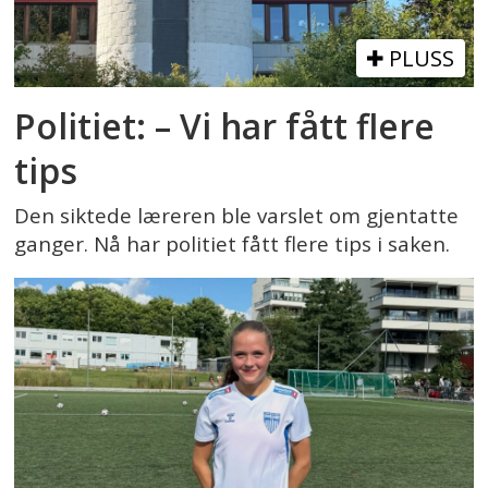
PLUSS
Politiet: – Vi har fått flere
tips
Den siktede læreren ble varslet om gjentatte
ganger. Nå har politiet fått flere tips i saken.