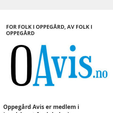
FOR FOLK I OPPEGÅRD, AV FOLK I
OPPEGÅRD
Oppegård Avis er medlem i