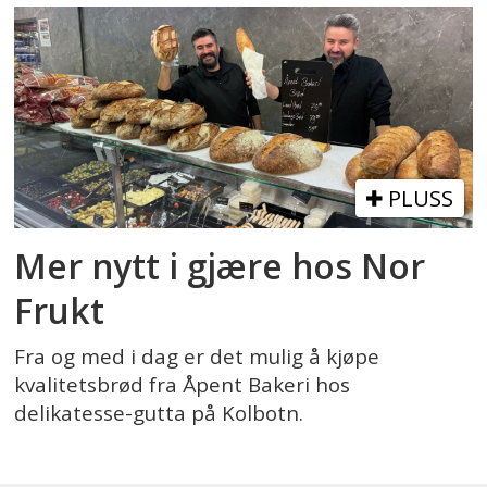
PLUSS
Mer nytt i gjære hos Nor
Frukt
Fra og med i dag er det mulig å kjøpe
kvalitetsbrød fra Åpent Bakeri hos
delikatesse-gutta på Kolbotn.