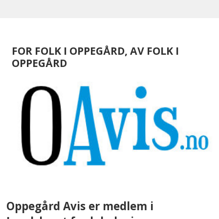
FOR FOLK I OPPEGÅRD, AV FOLK I
OPPEGÅRD
Oppegård Avis er medlem i