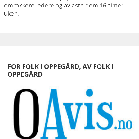
omrokkere ledere og avlaste dem 16 timer i
uken.
FOR FOLK I OPPEGÅRD, AV FOLK I
OPPEGÅRD