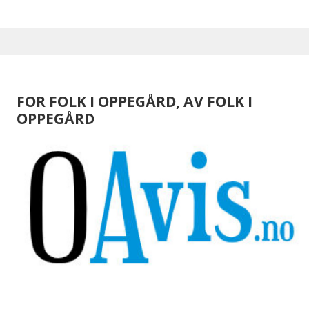
FOR FOLK I OPPEGÅRD, AV FOLK I
OPPEGÅRD