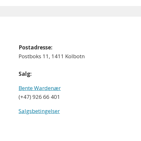
Postadresse:
Postboks 11, 1411 Kolbotn
Salg:
Bente Wardenær
(+47) 926 66 401
Salgsbetingelser