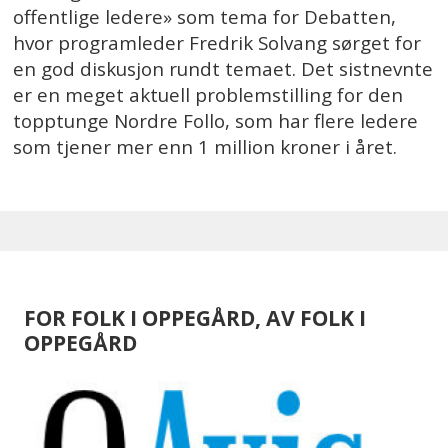
offentlige ledere» som tema for Debatten,
hvor programleder Fredrik Solvang sørget for
en god diskusjon rundt temaet. Det sistnevnte
er en meget aktuell problemstilling for den
topptunge Nordre Follo, som har flere ledere
som tjener mer enn 1 million kroner i året.
FOR FOLK I OPPEGÅRD, AV FOLK I
OPPEGÅRD