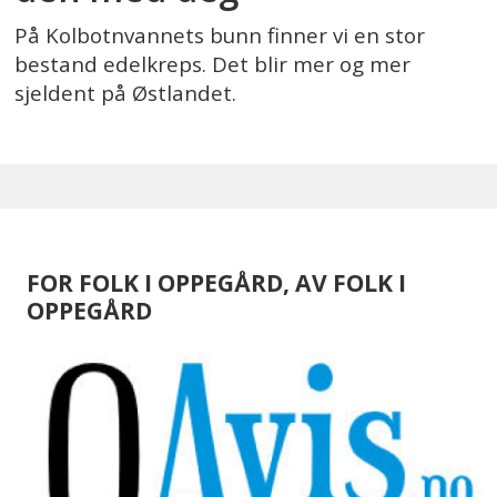
På Kolbotnvannets bunn finner vi en stor
bestand edelkreps. Det blir mer og mer
sjeldent på Østlandet.
FOR FOLK I OPPEGÅRD, AV FOLK I
OPPEGÅRD