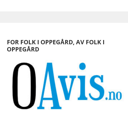
FOR FOLK I OPPEGÅRD, AV FOLK I
OPPEGÅRD