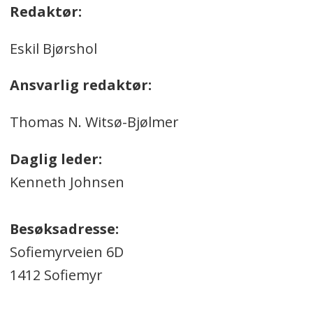
Redaktør:
Eskil Bjørshol
Ansvarlig redaktør:
Thomas N. Witsø-Bjølmer
Daglig leder:
Kenneth Johnsen
Besøksadresse:
Sofiemyrveien 6D
1412 Sofiemyr