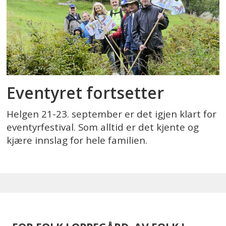
Eventyret fortsetter
Helgen 21-23. september er det igjen klart for
eventyrfestival. Som alltid er det kjente og
kjære innslag for hele familien.