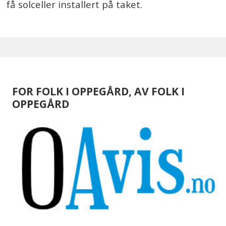
få solceller installert på taket.
FOR FOLK I OPPEGÅRD, AV FOLK I
OPPEGÅRD