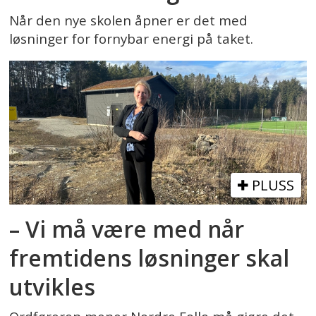
Når den nye skolen åpner er det med
løsninger for fornybar energi på taket.
PLUSS
– Vi må være med når
fremtidens løsninger skal
utvikles