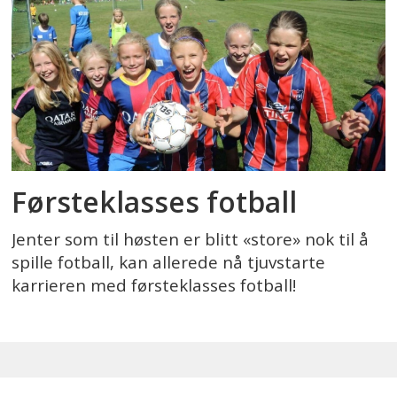
Førsteklasses fotball
Jenter som til høsten er blitt «store» nok til å
spille fotball, kan allerede nå tjuvstarte
karrieren med førsteklasses fotball!