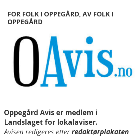
FOR FOLK I OPPEGÅRD, AV FOLK I
OPPEGÅRD
Oppegård Avis er medlem i
Landslaget for lokalaviser.
Avisen redigeres etter
redaktørplakaten