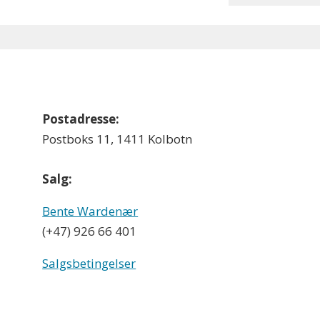
Postadresse:
Postboks 11, 1411 Kolbotn
Salg:
Bente Wardenær
(+47) 926 66 401
Salgsbetingelser