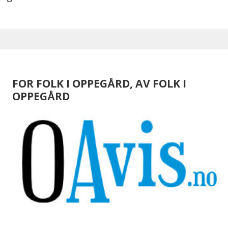
FOR FOLK I OPPEGÅRD, AV FOLK I
OPPEGÅRD