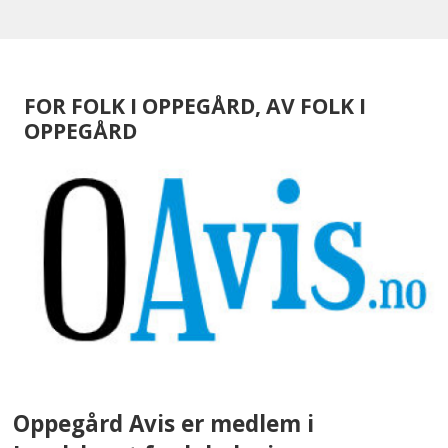
FOR FOLK I OPPEGÅRD, AV FOLK I
OPPEGÅRD
Oppegård Avis er medlem i