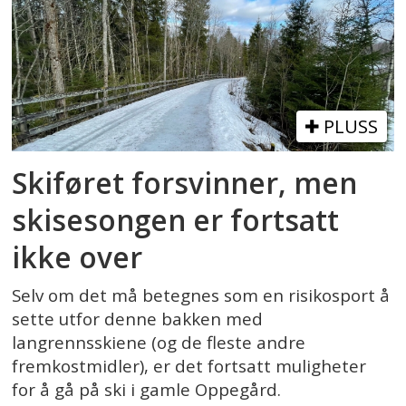
PLUSS
Skiføret forsvinner, men
skisesongen er fortsatt
ikke over
Selv om det må betegnes som en risikosport å
sette utfor denne bakken med
langrennsskiene (og de fleste andre
fremkostmidler), er det fortsatt muligheter
for å gå på ski i gamle Oppegård.