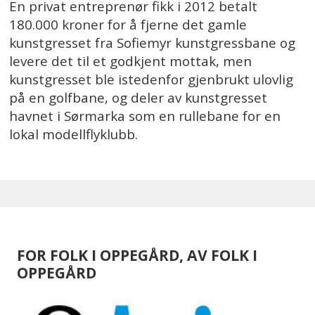
En privat entreprenør fikk i 2012 betalt
180.000 kroner for å fjerne det gamle
kunstgresset fra Sofiemyr kunstgressbane og
levere det til et godkjent mottak, men
kunstgresset ble istedenfor gjenbrukt ulovlig
på en golfbane, og deler av kunstgresset
havnet i Sørmarka som en rullebane for en
lokal modellflyklubb.
FOR FOLK I OPPEGÅRD, AV FOLK I
OPPEGÅRD