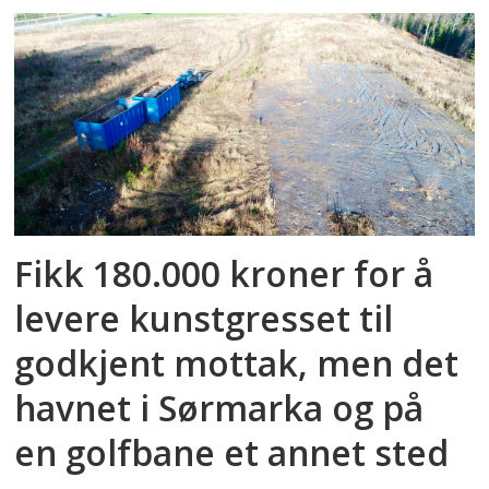
Fikk 180.000 kroner for å
levere kunstgresset til
godkjent mottak, men det
havnet i Sørmarka og på
en golfbane et annet sted