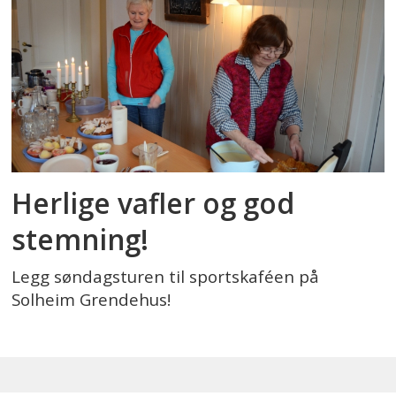
Herlige vafler og god
stemning!
Legg søndagsturen til sportskaféen på
Solheim Grendehus!