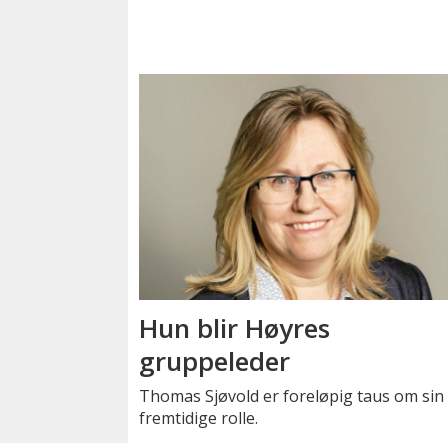
Hun blir Høyres
gruppeleder
Thomas Sjøvold er foreløpig taus om sin
fremtidige rolle.