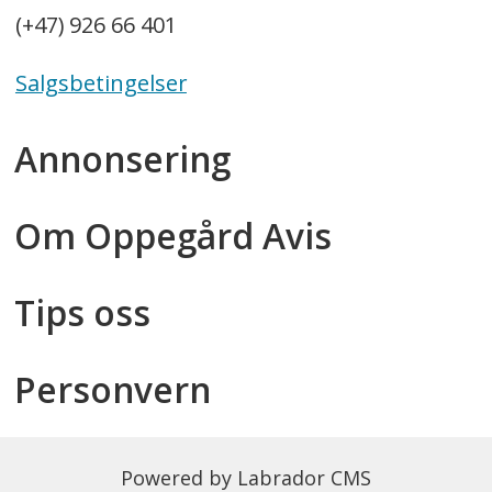
(+47) 926 66 401
Salgsbetingelser
Annonsering
Om Oppegård Avis
Tips oss
Personvern
Powered by Labrador CMS