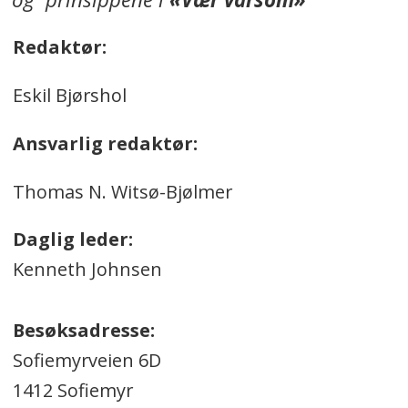
Redaktør:
Eskil Bjørshol
Ansvarlig redaktør:
Thomas N. Witsø-Bjølmer
Daglig leder:
Kenneth Johnsen
Besøksadresse:
Sofiemyrveien 6D
1412 Sofiemyr