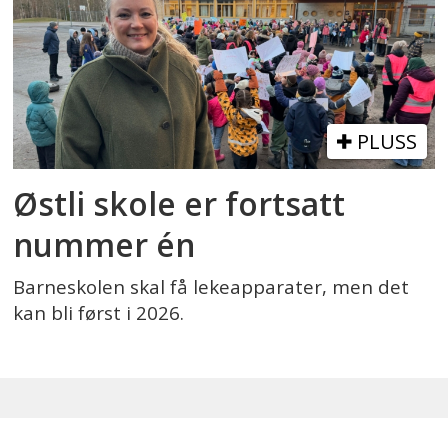
PLUSS
Østli skole er fortsatt
nummer én
Barneskolen skal få lekeapparater, men det
kan bli først i 2026.