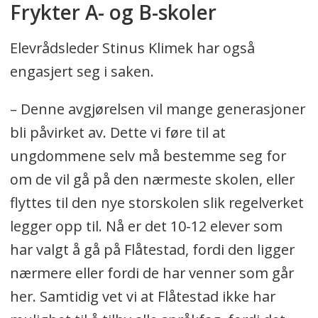
Frykter A- og B-skoler
Elevrådsleder Stinus Klimek har også
engasjert seg i saken.
– Denne avgjørelsen vil mange generasjoner
bli påvirket av. Dette vi føre til at
ungdommene selv må bestemme seg for
om de vil gå på den nærmeste skolen, eller
flyttes til den nye storskolen slik regelverket
legger opp til. Nå er det 10-12 elever som
har valgt å gå på Flåtestad, fordi den ligger
nærmere eller fordi de har venner som går
her. Samtidig vet vi at Flåtestad ikke har