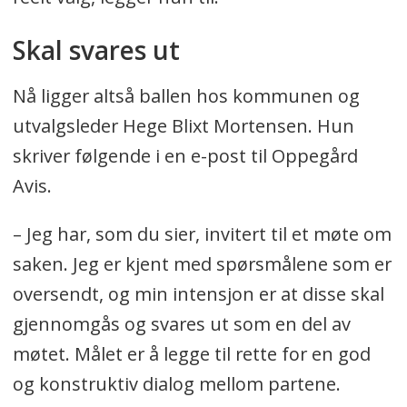
Skal svares ut
Nå ligger altså ballen hos kommunen og
utvalgsleder Hege Blixt Mortensen. Hun
skriver følgende i en e-post til Oppegård
Avis.
– Jeg har, som du sier, invitert til et møte om
saken. Jeg er kjent med spørsmålene som er
oversendt, og min intensjon er at disse skal
gjennomgås og svares ut som en del av
møtet. Målet er å legge til rette for en god
og konstruktiv dialog mellom partene.