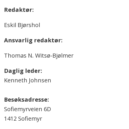
Redaktør:
Eskil Bjørshol
Ansvarlig redaktør:
Thomas N. Witsø-Bjølmer
Daglig leder:
Kenneth Johnsen
Besøksadresse:
Sofiemyrveien 6D
1412 Sofiemyr