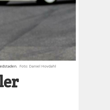
vedstaden.
Foto: Daniel Hovdahl
ler