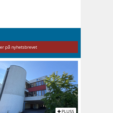
PLUSS