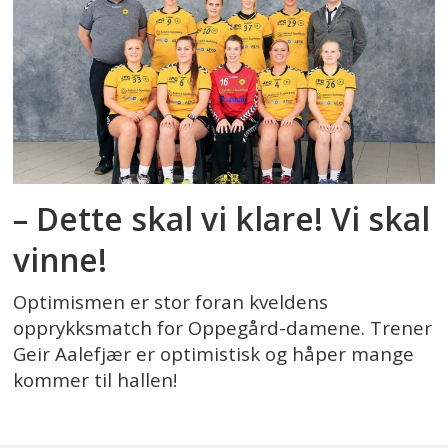
– Dette skal vi klare! Vi skal
vinne!
Optimismen er stor foran kveldens
opprykksmatch for Oppegård-damene. Trener
Geir Aalefjær er optimistisk og håper mange
kommer til hallen!