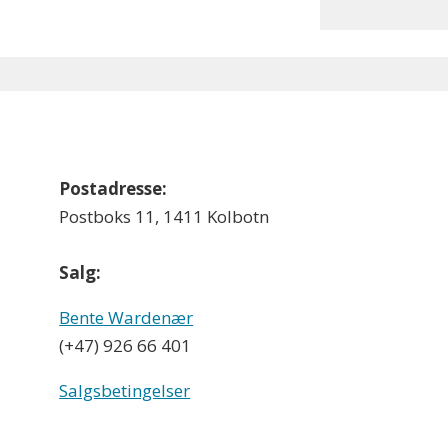
Postadresse:
Postboks 11, 1411 Kolbotn
Salg:
Bente Wardenær
(+47) 926 66 401
Salgsbetingelser