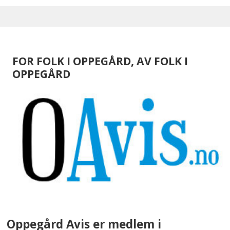
FOR FOLK I OPPEGÅRD, AV FOLK I
OPPEGÅRD
Oppegård Avis er medlem i