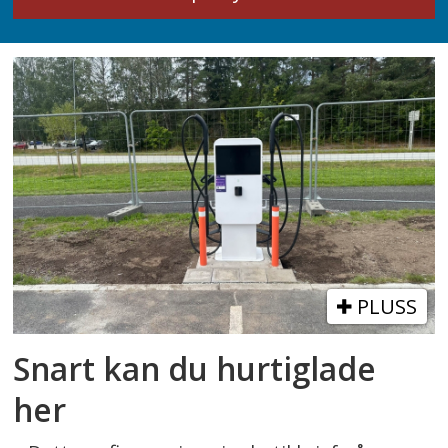
PLUSS
Snart kan du hurtiglade
her