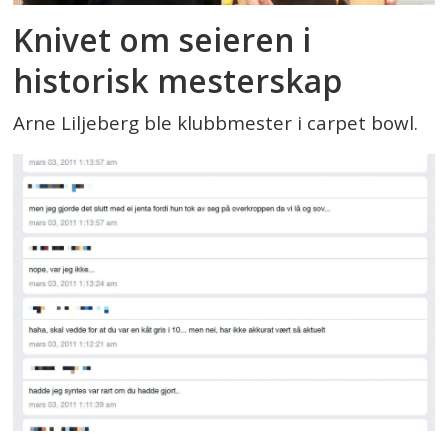
Knivet om seieren i
historisk mesterskap
Arne Liljeberg ble klubbmester i carpet bowl.