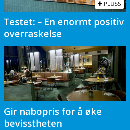
PLUSS
Testet: – En enormt positiv
overraskelse
Gir nabopris for å øke
bevisstheten