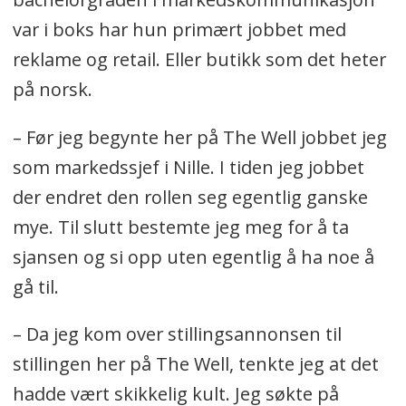
var i boks har hun primært jobbet med
reklame og retail. Eller butikk som det heter
på norsk.
– Før jeg begynte her på The Well jobbet jeg
som markedssjef i Nille. I tiden jeg jobbet
der endret den rollen seg egentlig ganske
mye. Til slutt bestemte jeg meg for å ta
sjansen og si opp uten egentlig å ha noe å
gå til.
– Da jeg kom over stillingsannonsen til
stillingen her på The Well, tenkte jeg at det
hadde vært skikkelig kult. Jeg søkte på