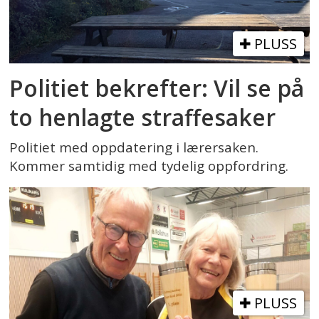
PLUSS
Politiet bekrefter: Vil se på
to henlagte straffesaker
Politiet med oppdatering i lærersaken.
Kommer samtidig med tydelig oppfordring.
PLUSS