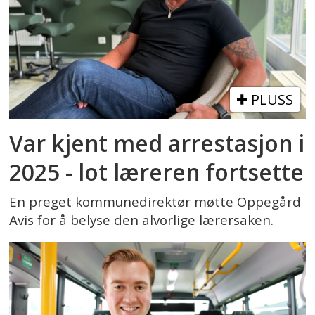
PLUSS
Var kjent med arrestasjon i
2025 - lot læreren fortsette
En preget kommunedirektør møtte Oppegård
Avis for å belyse den alvorlige lærersaken.