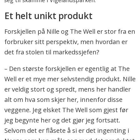
Et helt unikt produkt
Forskjellen på Nille og The Well er stor fra en
forbruker sitt perspektiv, men hvordan er
det fra stolen til markedssjefen?
– Den største forskjellen er egentlig at The
Well er et mye mer selvstendig produkt. Nille
er veldig stort og spredt, mens her handler
alt om hva som skjer her, innenfor disse
veggene. Jeg elsket The Well som gjest før
jeg begynte her og det gjør jeg fortsatt.
Selvom det er flåsete å si er det ingenting i