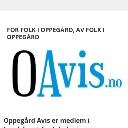
FOR FOLK I OPPEGÅRD, AV FOLK I
OPPEGÅRD
Oppegård Avis er medlem i