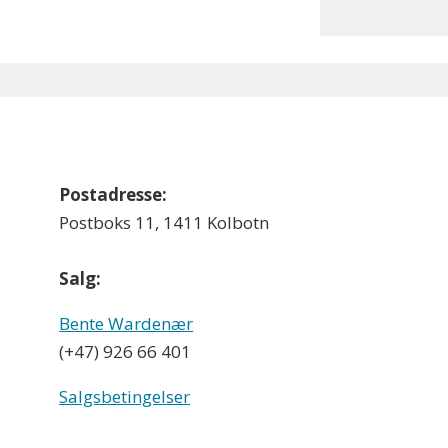
Postadresse:
Postboks 11, 1411 Kolbotn
Salg:
Bente Wardenær
(+47) 926 66 401
Salgsbetingelser