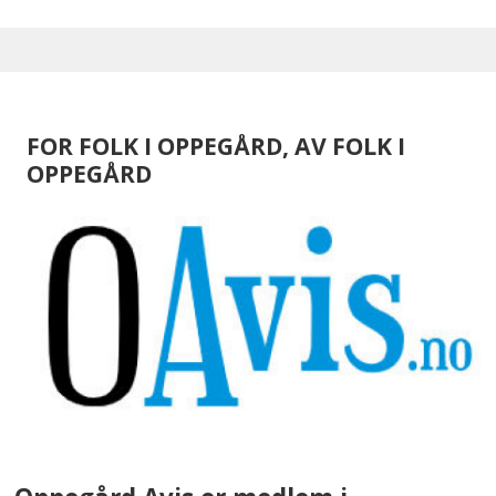
FOR FOLK I OPPEGÅRD, AV FOLK I
OPPEGÅRD