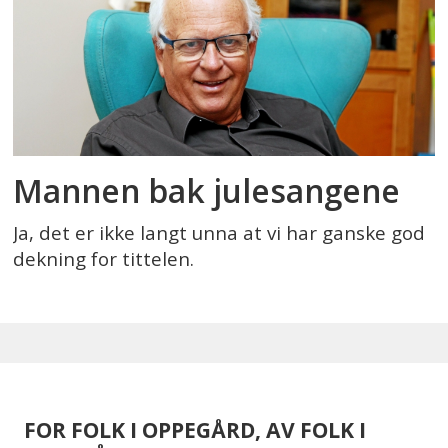
Mannen bak julesangene
Ja, det er ikke langt unna at vi har ganske god
dekning for tittelen.
FOR FOLK I OPPEGÅRD, AV FOLK I